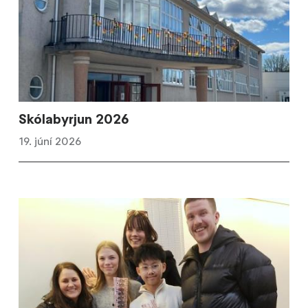
Skólabyrjun 2026
19. júní 2026